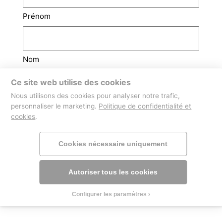
Prénom
Nom
Ce site web utilise des cookies
Email
(Nécessaire)
Nous utilisons des cookies pour analyser notre trafic,
personnaliser le marketing.
Politique de confidentialité et
cookies
.
Téléphone
Cookies nécessaire uniquement
Autoriser tous les cookies
Configurer les paramètres