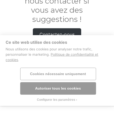
nous contacter si
vous avez des
suggestions !
Contactez-nous
Ce site web utilise des cookies
Nous utilisons des cookies pour analyser notre trafic,
personnaliser le marketing.
Politique de confidentialité et
cookies
.
boutique
mentions légales
Cookies nécessaire uniquement
Autoriser tous les cookies
Configurer les paramètres